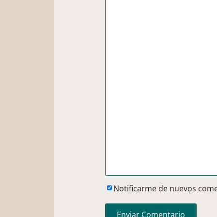
Notificarme de nuevos come