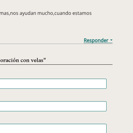
amas,nos ayudan mucho,cuando estamos
oración con velas"