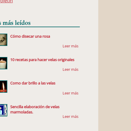
boletin
s más leídos
Cómo disecar una rosa
10 recetas para hacer velas originales
Como dar brillo a las velas
Sencilla elaboración de velas
marmoladas.