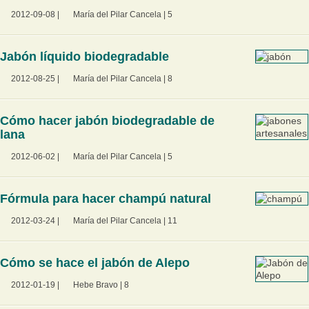
2012-09-08
|
María del Pilar Cancela
|
5
Jabón líquido biodegradable
2012-08-25
|
María del Pilar Cancela
|
8
Cómo hacer jabón biodegradable de
lana
2012-06-02
|
María del Pilar Cancela
|
5
Fórmula para hacer champú natural
2012-03-24
|
María del Pilar Cancela
|
11
Cómo se hace el jabón de Alepo
2012-01-19
|
Hebe Bravo
|
8