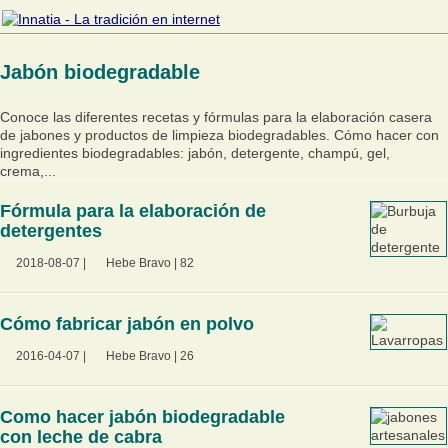
Jabón biodegradable
Conoce las diferentes recetas y fórmulas para la elaboración casera
de jabones y productos de limpieza biodegradables. Cómo hacer con
ingredientes biodegradables: jabón, detergente, champú, gel,
crema,...
Fórmula para la elaboración de
detergentes
2018-08-07
|
Hebe Bravo
|
82
Cómo fabricar jabón en polvo
2016-04-07
|
Hebe Bravo
|
26
Como hacer jabón biodegradable
con leche de cabra