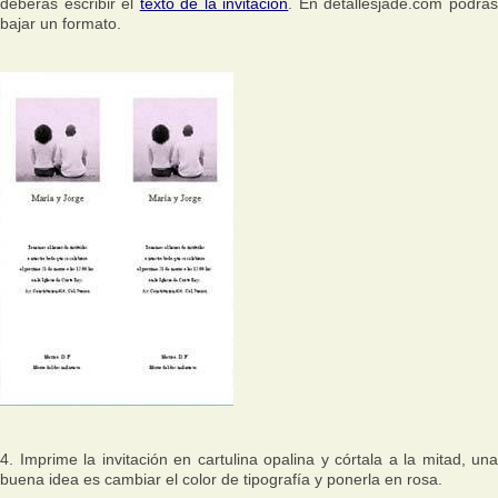
deberás escribir el
texto de la invitación
. En detallesjade.com podrá
bajar un formato.
4. Imprime la invitación en cartulina opalina y córtala a la mitad, una
buena idea es cambiar el color de tipografía y ponerla en rosa.