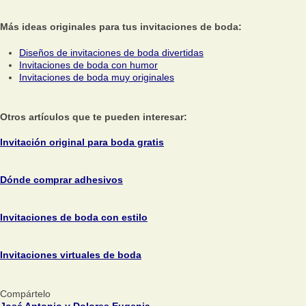
Más ideas originales para tus invitaciones de boda:
Diseños de invitaciones de boda divertidas
Invitaciones de boda con humor
Invitaciones de boda muy originales
Otros artículos que te pueden interesar:
Invitación original para boda gratis
Dónde comprar adhesivos
Invitaciones de boda con estilo
Invitaciones virtuales de boda
Compártelo
José Antonio y Dolores Eugenia