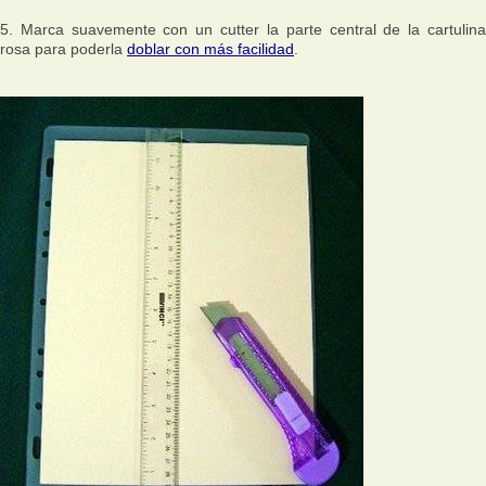
5. Marca suavemente con un cutter la parte central de la cartulina
rosa para poderla
doblar con más facilidad
.