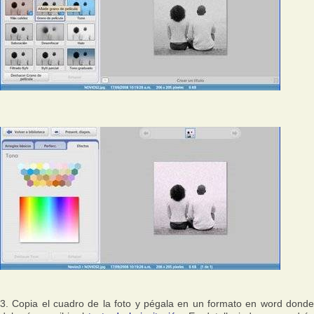
3. Copia el cuadro de la foto y pégala en un formato en word donde