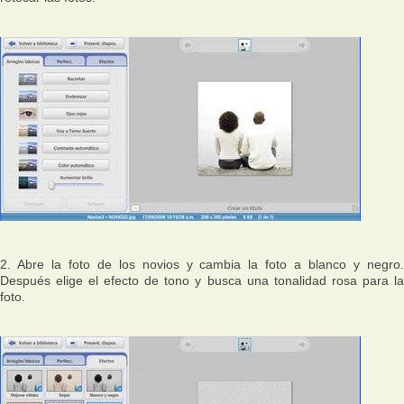
2. Abre la foto de los novios y cambia la foto a blanco y negro.
Después elige el efecto de tono y busca una tonalidad rosa para la
foto.