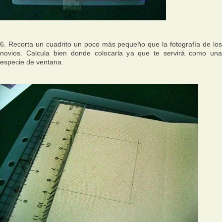
6. Recorta un cuadrito un poco más pequeño que la fotografía de los
novios. Calcula bien donde colocarla ya que te servirá como una
especie de ventana.