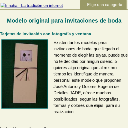
Modelo original para invitaciones de boda
Tarjetas de invitación con fotografía y ventana
Existen tantos modelos para
invitaciones de boda, que llegado el
momento de elegir las tuyas, puede que
no te decidas por ningún diseño. Si
quieres algo original que al mismo
tiempo los identifique de manera
personal, este modelo que proponen
José Antonio y Dolores Eugenia de
Detalles JADE, ofrece muchas
posibilidades, según las fotografías,
formas y colores que elijas, para su
realización.