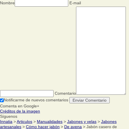
Nombre
E-mail
Comentario
Notificarme de nuevos comentarios
Comenta en Google+
Créditos de la imagen
Síguenos
Innatia
>
Articulos
>
Manualidades
>
Jabones y velas
>
Jabones
artesanales
>
Cómo hacer jabón
>
De avena
> Jabón casero de