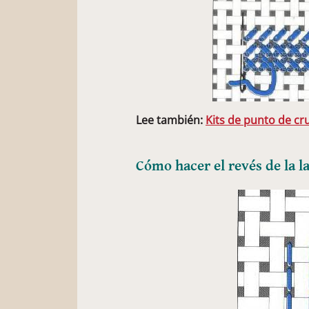
Lee también:
Kits de punto de cr
Cómo hacer el revés de la l