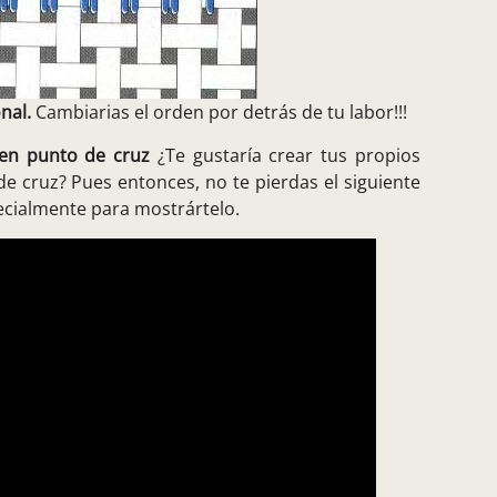
nal.
Cambiarias el orden por detrás de tu labor!!!
en punto de cruz
¿Te gustaría crear tus propios
e cruz? Pues entonces, no te pierdas el siguiente
cialmente para mostrártelo.