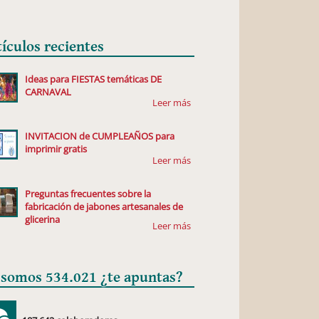
tículos recientes
Ideas para FIESTAS temáticas DE
CARNAVAL
INVITACION de CUMPLEAÑOS para
imprimir gratis
Preguntas frecuentes sobre la
fabricación de jabones artesanales de
glicerina
 somos 534.021 ¿te apuntas?