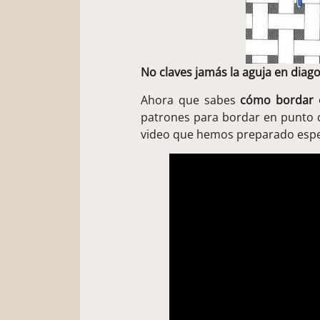
No claves jamás la aguja en diago
Ahora que sabes
cómo bordar 
patrones para bordar en punto d
video que hemos preparado espe