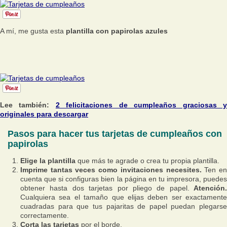
A mí, me gusta esta
plantilla con papirolas azules
Lee también:
2 felicitaciones de cumpleaños graciosas 
originales para descargar
Pasos para hacer tus tarjetas de cumpleaños con
papirolas
Elige la plantilla
que más te agrade o crea tu propia plantilla.
Imprime tantas veces como invitaciones necesites.
Ten e
cuenta que si configuras bien la página en tu impresora, puedes
obtener hasta dos tarjetas por pliego de papel.
Atención.
Cualquiera sea el tamaño que elijas deben ser exactamente
cuadradas para que tus pajaritas de papel puedan plegarse
correctamente.
Corta las tarjetas
por el borde.