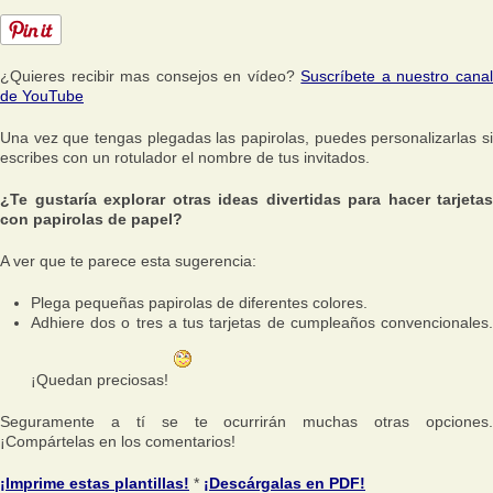
¿Quieres recibir mas consejos en vídeo?
Suscríbete a nuestro cana
de YouTube
Una vez que tengas plegadas las papirolas, puedes personalizarlas si
escribes con un rotulador el nombre de tus invitados.
¿Te gustaría explorar otras ideas divertidas para hacer tarjetas
con papirolas de papel?
A ver que te parece esta sugerencia:
Plega pequeñas papirolas de diferentes colores.
Adhiere dos o tres a tus tarjetas de cumpleaños convencionales.
¡Quedan preciosas!
Seguramente a tí se te ocurrirán muchas otras opciones.
¡Compártelas en los comentarios!
¡Imprime estas plantillas!
*
¡Descárgalas en PDF!