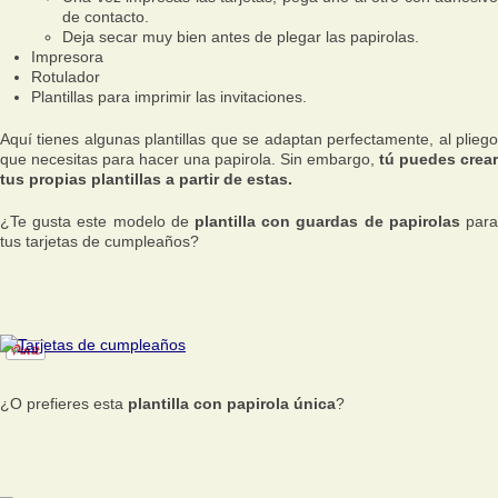
de contacto.
Deja secar muy bien antes de plegar las papirolas.
Impresora
Rotulador
Plantillas para imprimir las invitaciones.
Aquí tienes algunas plantillas que se adaptan perfectamente, al pliego
que necesitas para hacer una papirola. Sin embargo,
tú puedes crear
tus propias plantillas a partir de estas.
¿Te gusta este modelo de
plantilla con guardas de papirolas
par
tus tarjetas de cumpleaños?
¿O prefieres esta
plantilla con papirola única
?