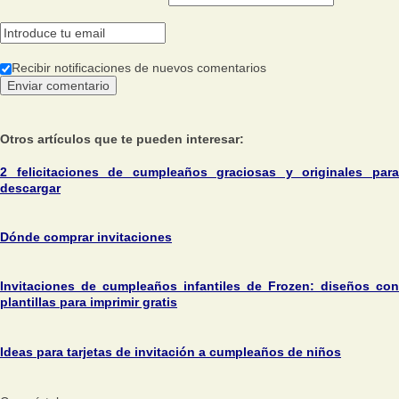
Recibir notificaciones de nuevos comentarios
Otros artículos que te pueden interesar:
2 felicitaciones de cumpleaños graciosas y originales para
descargar
Dónde comprar invitaciones
Invitaciones de cumpleaños infantiles de Frozen: diseños con
plantillas para imprimir gratis
Ideas para tarjetas de invitación a cumpleaños de niños