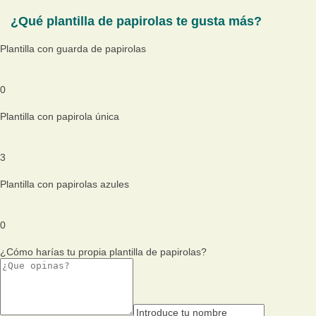
¿Qué plantilla de papirolas te gusta más?
Plantilla con guarda de papirolas
0
Plantilla con papirola única
3
Plantilla con papirolas azules
0
¿Cómo harías tu propia plantilla de papirolas?