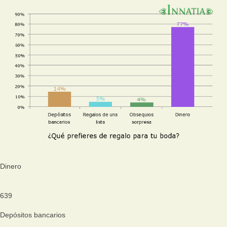
Dinero
639
Depósitos bancarios