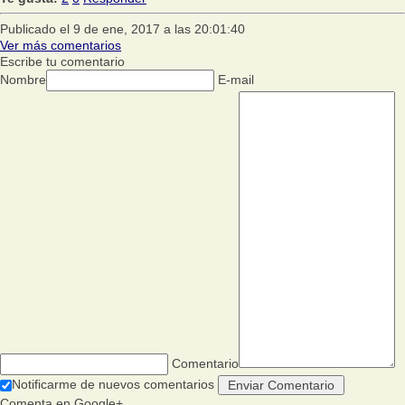
Publicado el 9 de ene, 2017 a las 20:01:40
Ver más comentarios
Escribe tu comentario
Nombre
E-mail
Comentario
Notificarme de nuevos comentarios
Comenta en Google+