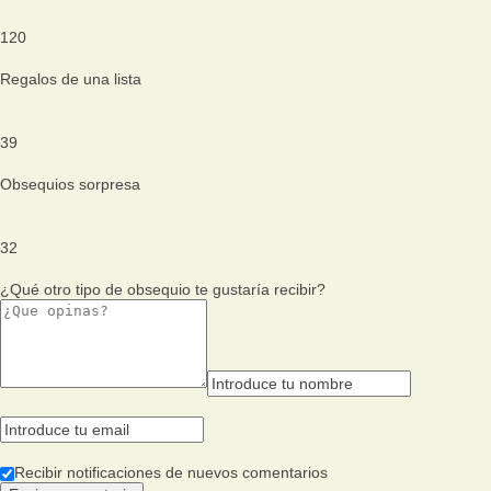
120
Regalos de una lista
39
Obsequios sorpresa
32
¿Qué otro tipo de obsequio te gustaría recibir?
Recibir notificaciones de nuevos comentarios