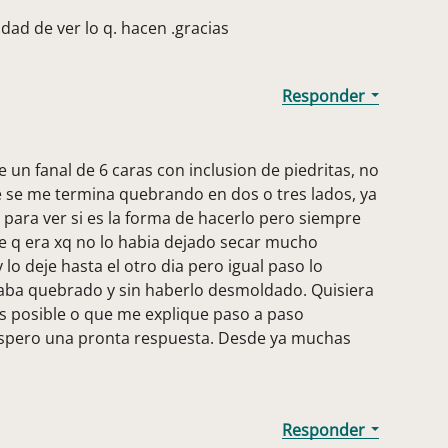
dad de ver lo q. hacen .gracias
 un fanal de 6 caras con inclusion de piedritas, no
re se me termina quebrando en dos o tres lados, ya
 para ver si es la forma de hacerlo pero siempre
 q era xq no lo habia dejado secar mucho
 lo deje hasta el otro dia pero igual paso lo
taba quebrado y sin haberlo desmoldado. Quisiera
es posible o que me explique paso a paso
espero una pronta respuesta. Desde ya muchas