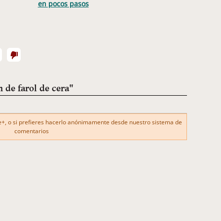
en pocos pasos
 de farol de cera"
, o si prefieres hacerlo anónimamente desde nuestro sistema de
comentarios