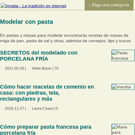
Modelar con pasta
En pastas y masas para modelar encontrarás recetas de masas de
miga de pan, pasta de sal y otras, además de consejos, tips y trucos.
SECRETOS del modelado con
PORCELANA FRÍA
2021-05-26
|
Hebe Bravo
|
70
Cómo hacer macetas de cemento en
casa: con piedras, tela,
rectangulares y más
2018-11-27
|
Laura Casas
|
0
Cómo preparar pasta francesa para
porcelana fría